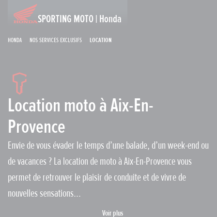
SPORTING MOTO | Honda
Honda
Nos services exclusifs
Location
Location moto à Aix-En-
Provence
Envie de vous évader le temps d’une balade, d’un week-end ou
de vacances ? La location de moto à Aix-En-Provence vous
permet de retrouver le plaisir de conduite et de vivre de
nouvelles sensations...
Voir plus