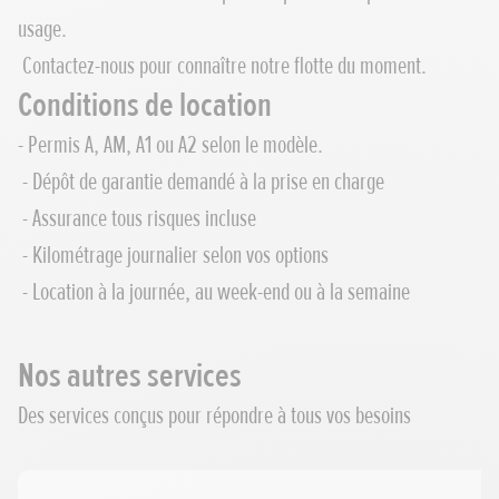
usage.
Contactez-nous pour connaître notre flotte du moment.
Conditions de location
- Permis A, AM, A1 ou A2 selon le modèle.
- Dépôt de garantie demandé à la prise en charge
- Assurance tous risques incluse
- Kilométrage journalier selon vos options
- Location à la journée, au week-end ou à la semaine
Nos autres services
Des services conçus pour répondre à tous vos besoins