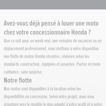
Avez-vous déjà pensé à louer une moto
chez votre concessionnaire Honda ?
Que ce soit pour un week-end, une semaine de vacances ou un
déplacement professionnel, nous mettons à votre disposition
une flotte de motos Honda récentes, révisées selon les
standards constructeur, équipées et assurées. Partez en toute
confiance, sans surprise.
Notre flotte
Nos motos sont disponibles à la location selon les
disponibilités en concession. Selon votre projet, nous vous
orientons vers le modèle le plus adapté à votre profil et à votre